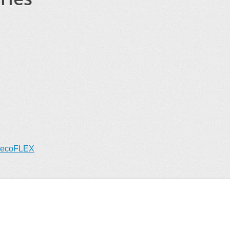
I ecoFLEX